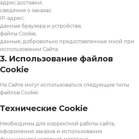
адрес доставки;
сведения о заказах;
IP-адрес;
данные браузера и устройства;
файлы Cookie;
данные, добровольно предоставленные мной при
использовании Сайта.
3. Использование файлов
Cookie
На Сайте могут использоваться следующие типы
файлов Cookie:
Технические Cookie
Необходимы для корректной работы сайта,
оформления заказов и использования