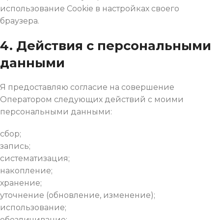
использование Cookie в настройках своего
браузера.
4. Действия с персональными
данными
Я предоставляю согласие на совершение
Оператором следующих действий с моими
персональными данными:
сбор;
запись;
систематизация;
накопление;
хранение;
уточнение (обновление, изменение);
использование;
обезличивание;