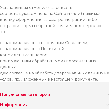
Устанавливая отметку («галочку») в
соответствующем поле на Сайте и (или) нажимая
кнопку оформления заказа, регистрации либо
отправки формы обратной связи, я подтверждаю,
что:
ознакомился(ась) с настоящим Согласием;
ознакомился(ась) с Политикой
конфиденциальности;
понимаю цели обработки моих персональных
данных;
даю согласие на обработку персональных данных на
условиях, изложенных в настоящем документе.
Популярные категории
Информация