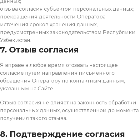
данных;
отзыва согласия субъектом персональных данных;
прекращения деятельности Оператора;
истечения сроков хранения данных,
предусмотренных законодательством Республики
Узбекистан.
7. Отзыв согласия
Я вправе в любое время отозвать настоящее
согласие путем направления письменного
обращения Оператору по контактным данным,
указанным на Сайте.
Отзыв согласия не влияет на законность обработки
персональных данных, осуществленной до момента
получения такого отзыва.
8. Подтверждение согласия