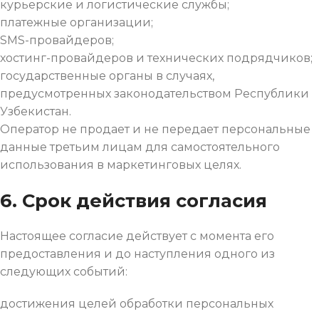
курьерские и логистические службы;
платежные организации;
SMS-провайдеров;
хостинг-провайдеров и технических подрядчиков;
государственные органы в случаях,
предусмотренных законодательством Республики
Узбекистан.
Оператор не продает и не передает персональные
данные третьим лицам для самостоятельного
использования в маркетинговых целях.
6. Срок действия согласия
Настоящее согласие действует с момента его
предоставления и до наступления одного из
следующих событий:
достижения целей обработки персональных