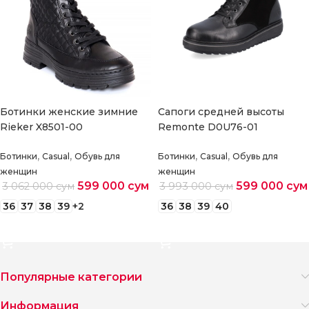
Ботинки женские зимние
Сапоги средней высоты
Rieker X8501-00
Remonte D0U76-01
,
,
,
,
Ботинки
Casual
Обувь для
Ботинки
Casual
Обувь для
женщин
женщин
599 000
сум
599 000
сум
3 062 000
сум
3 993 000
сум
36
37
38
39
+2
36
38
39
40
Выберите параметры
Выберите параметры
Популярные категории
Информация