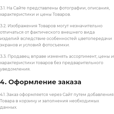
3.1. На Сайте представлены фотографии, описания,
характеристики и цены Товаров.
3.2. Изображения Товаров могут незначительно
отличаться от фактического внешнего вида
изделий вследствие особенностей цветопередачи
экранов и условий фотосъемки.
3.3. Продавец вправе изменять ассортимент, цены и
характеристики товаров без предварительного
уведомления.
4. Оформление заказа
4.1. Заказ оформляется через Сайт путем добавления
Товара в корзину и заполнения необходимых
данных.