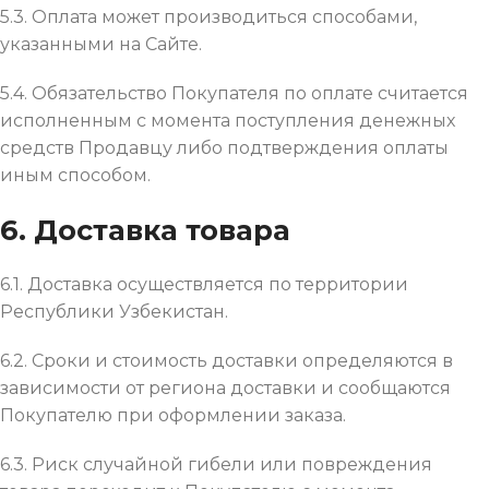
5.3. Оплата может производиться способами,
указанными на Сайте.
5.4. Обязательство Покупателя по оплате считается
исполненным с момента поступления денежных
средств Продавцу либо подтверждения оплаты
иным способом.
6. Доставка товара
6.1. Доставка осуществляется по территории
Республики Узбекистан.
6.2. Сроки и стоимость доставки определяются в
зависимости от региона доставки и сообщаются
Покупателю при оформлении заказа.
6.3. Риск случайной гибели или повреждения