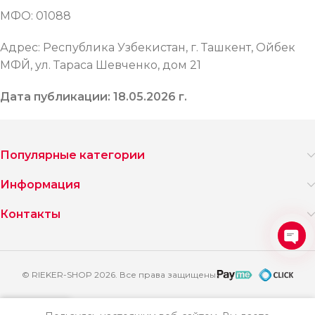
МФО: 01088
Адрес: Республика Узбекистан, г. Ташкент, Ойбек
МФЙ, ул. Тараса Шевченко, дом 21
Дата публикации: 18.05.2026 г.
Популярные категории
Информация
Контакты
Ope
chat
© RIEKER-SHOP 2026. Все права защищены