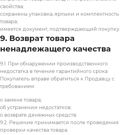
свойства;
сохранены упаковка, ярлыки и комплектность
товара;
имеется документ, подтверждающий покупку.
9. Возврат товара
ненадлежащего качества
9.1. При обнаружении производственного
недостатка в течение гарантийного срока
Покупатель вправе обратиться к Продавцу с
требованием:
о замене товара;
об устранении недостатков;
о возврате денежных средств.
9.2. Решение принимается после проведения
проверки качества товара.