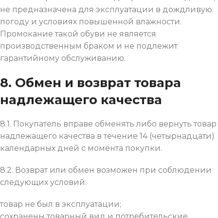
не предназначена для эксплуатации в дождливую
погоду и условиях повышенной влажности.
Промокание такой обуви не является
производственным браком и не подлежит
гарантийному обслуживанию.
8. Обмен и возврат товара
надлежащего качества
8.1. Покупатель вправе обменять либо вернуть товар
надлежащего качества в течение 14 (четырнадцати)
календарных дней с момента покупки.
8.2. Возврат или обмен возможен при соблюдении
следующих условий:
товар не был в эксплуатации;
сохранены товарный вид и потребительские