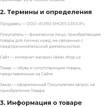
2. Термины и определения
Продавец — ООО «EURO-SHOES GROUP».
Покупатель — физическое лицо, приобретающее
товары для личных нужд, не связанных с
предпринимательской деятельностью.
Сайт — интернет-магазин rieker-shop.uz.
Товар — обувь и сопутствующие товары,
представленные на Сайте.
Заказ — оформленный Покупателем запрос на
приобретение Товара.
3. Информация о товаре