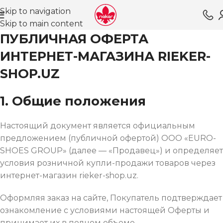
Skip to navigation
Skip to main content
ПУБЛИЧНАЯ ОФЕРТА
ИНТЕРНЕТ-МАГАЗИНА RIEKER-
SHOP.UZ
1. Общие положения
Настоящий документ является официальным
предложением (публичной офертой) ООО «EURO-
SHOES GROUP» (далее — «Продавец») и определяет
условия розничной купли-продажи товаров через
интернет-магазин rieker-shop.uz.
Оформляя заказ на сайте, Покупатель подтверждает
ознакомление с условиями настоящей Оферты и
принимает их в полном объеме.