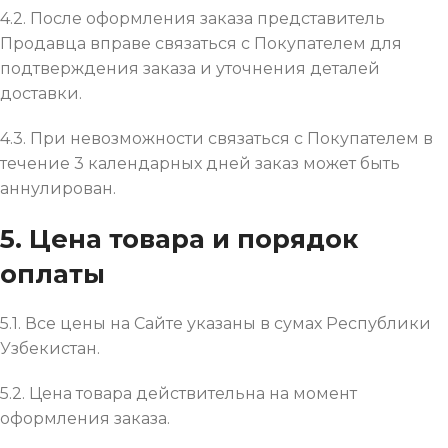
4.2. После оформления заказа представитель
Продавца вправе связаться с Покупателем для
подтверждения заказа и уточнения деталей
доставки.
4.3. При невозможности связаться с Покупателем в
течение 3 календарных дней заказ может быть
аннулирован.
5. Цена товара и порядок
оплаты
5.1. Все цены на Сайте указаны в сумах Республики
Узбекистан.
5.2. Цена товара действительна на момент
оформления заказа.