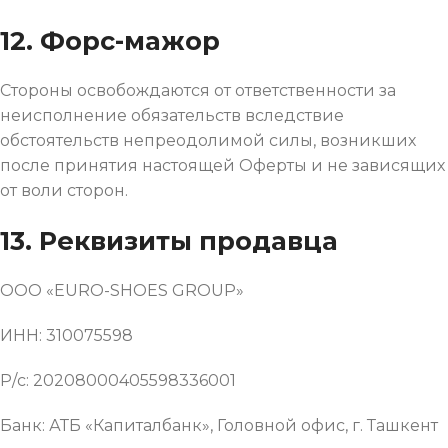
12. Форс-мажор
Стороны освобождаются от ответственности за
неисполнение обязательств вследствие
обстоятельств непреодолимой силы, возникших
после принятия настоящей Оферты и не зависящих
от воли сторон.
13. Реквизиты продавца
ООО «EURO-SHOES GROUP»
ИНН: 310075598
Р/с: 20208000405598336001
Банк: АТБ «Капиталбанк», Головной офис, г. Ташкент