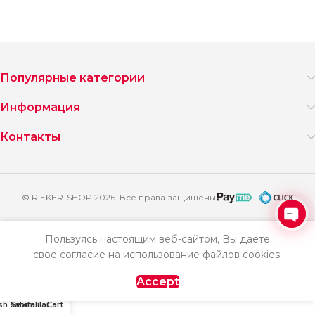
Популярные категории
Информация
Контакты
© RIEKER-SHOP 2026. Все права защищены
Ope
Пользуясь настоящим веб-сайтом, Вы даете
chat
свое согласие на использование файлов cookies.
Accept
h sahifa
Sevimlilar
Cart