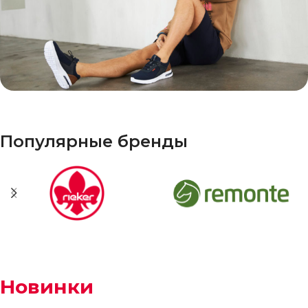
Мужчинам
Популярные бренды
Новинки