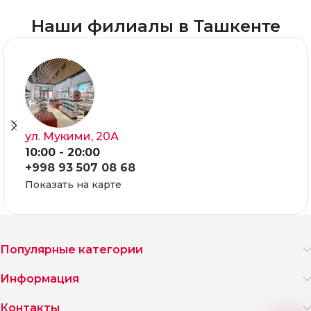
Наши филиалы в Ташкенте
ул. Мукими, 20А
10:00 - 20:00
+998 93 507 08 68
Показать на карте
Популярные категории
Информация
Контакты