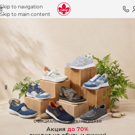
Skip to navigation
Skip to main content
ОФИЦИАЛЬНЫЙ МАГАЗИН RIEKER
Акция
до
70%