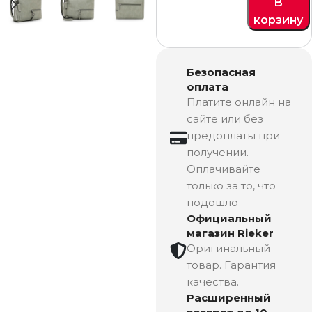
В
корзину
Безопасная
оплата
Платите онлайн на
сайте или без
предоплаты при
получении.
Оплачивайте
только за то, что
подошло
Официальный
магазин Rieker
Оригинальный
товар. Гарантия
качества.
Расширенный