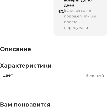
возврат до 10
дней
Если товар не
подошел или Вы
просто
передумали
Описание
Характеристики
Цвет
Зелёный
Вам понравится