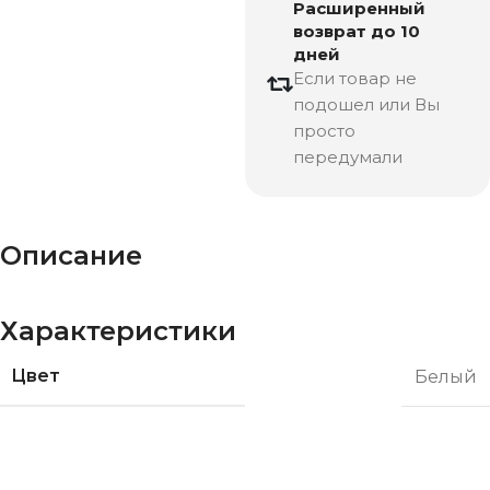
Расширенный
возврат до 10
дней
Если товар не
подошел или Вы
просто
передумали
Описание
Характеристики
Цвет
Белый