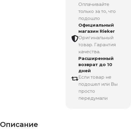
Оплачивайте
только за то, что
подошло
Официальный
магазин Rieker
Оригинальный
товар. Гарантия
качества.
Расширенный
возврат до 10
дней
Если товар не
подошел или Вы
просто
передумали
Описание