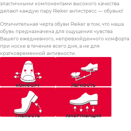
эластичными компонентами высокого качества
делают каждую пару Rieker антистресс — обувью!
Отличительная черта обуви Rieker в том, что наша
обувь предназначена для ощущения чувства
Вашего ежедневного, непревзойденного комфорта
при носке в течение всего дня, а не для
кратковременной активности.
КОМФОРТ
ЛЕГКОСТЬ
ГИБКОСТЬ
АМОРТИЗАЦИЯ