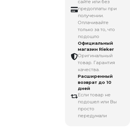
сайте или без
предоплаты при
получении.
Оплачивайте
только за то, что
подошло
Официальный
магазин Rieker
Оригинальный
товар. Гарантия
качества.
Расширенный
возврат до 10
дней
Если товар не
подошел или Вы
просто
передумали