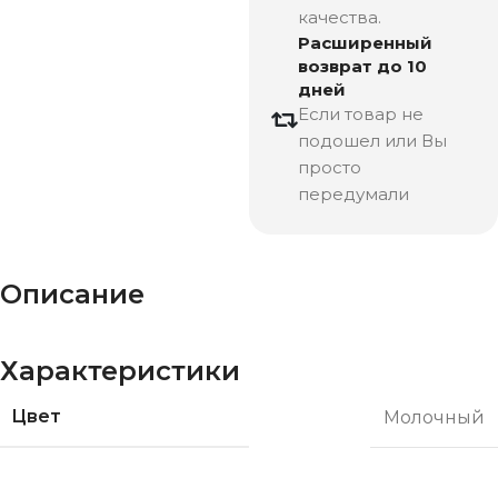
качества.
Расширенный
возврат до 10
дней
Если товар не
подошел или Вы
просто
передумали
Описание
Характеристики
Цвет
Молочный