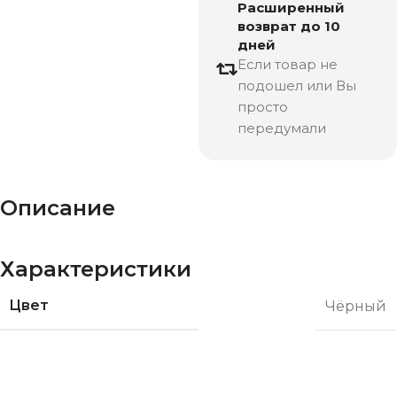
Расширенный
возврат до 10
дней
Если товар не
подошел или Вы
просто
передумали
Описание
Характеристики
Цвет
Чёрный