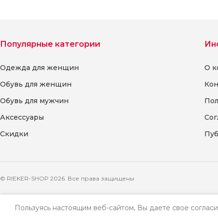
Популярные категории
Ин
Одежда для женщин
О к
Обувь для женщин
Кон
Обувь для мужчин
Пол
Аксессуары
Сог
Скидки
Пуб
© RIEKER-SHOP 2026. Все права защищены
Пользуясь настоящим веб-сайтом, Вы даете свое согласи