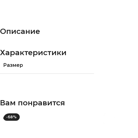
Описание
Характеристики
Размер
Вам понравится
-68%