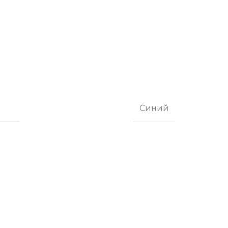
Синий