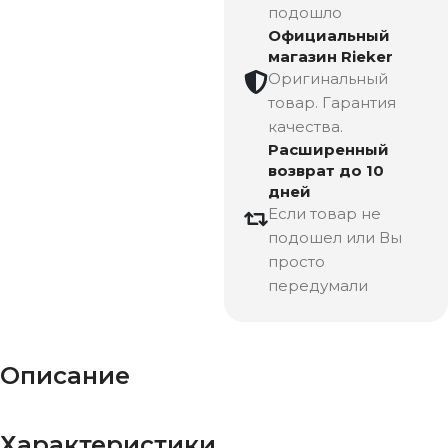
подошло
Официальный
магазин Rieker
Оригинальный
товар. Гарантия
качества.
Расширенный
возврат до 10
дней
Если товар не
подошел или Вы
просто
передумали
Описание
Характеристики