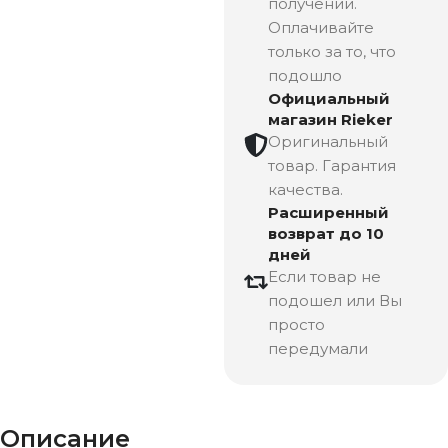
получении.
Оплачивайте
только за то, что
подошло
Официальный
магазин Rieker
Оригинальный
товар. Гарантия
качества.
Расширенный
возврат до 10
дней
Если товар не
подошел или Вы
просто
передумали
Описание