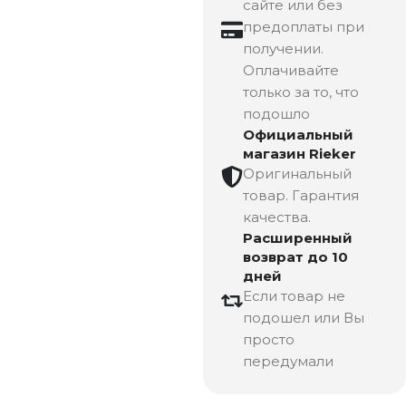
сайте или без
предоплаты при
получении.
Оплачивайте
только за то, что
подошло
Официальный
магазин Rieker
Оригинальный
товар. Гарантия
качества.
Расширенный
возврат до 10
дней
Если товар не
подошел или Вы
просто
передумали