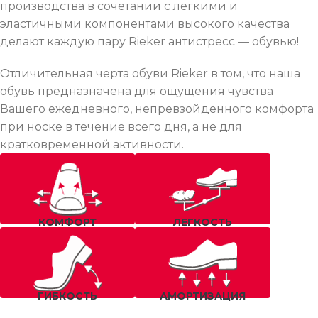
производства в сочетании с легкими и
эластичными компонентами высокого качества
делают каждую пару Rieker антистресс — обувью!
Отличительная черта обуви Rieker в том, что наша
обувь предназначена для ощущения чувства
Вашего ежедневного, непревзойденного комфорта
при носке в течение всего дня, а не для
кратковременной активности.
КОМФОРТ
ЛЕГКОСТЬ
ГИБКОСТЬ
АМОРТИЗАЦИЯ