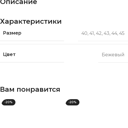
Описание
Характеристики
Размер
40
,
41
,
42
,
43
,
44
,
45
Цвет
Бежевый
Вам понравится
-20%
-20%