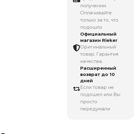
получении.
Оплачивайте
только за то, что
подошло
Официальный
магазин Rieker
Оригинальный
товар. Гарантия
качества.
Расширенный
возврат до 10
дней
Если товар не
подошел или Вы
просто
передумали