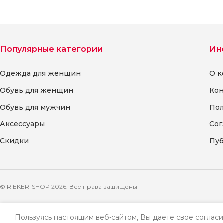
Популярные категории
Ин
Одежда для женщин
О к
Обувь для женщин
Кон
Обувь для мужчин
Пол
Аксессуары
Сог
Скидки
Пуб
© RIEKER-SHOP 2026. Все права защищены
Пользуясь настоящим веб-сайтом, Вы даете свое согласи