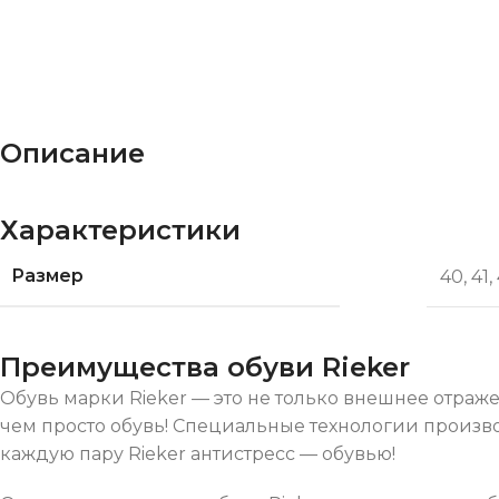
Описание
Характеристики
Размер
40
,
41
,
Преимущества обуви Rieker
Обувь марки Rieker — это не только внешнее отраж
чем просто обувь! Специальные технологии произв
каждую пару Rieker антистресс — обувью!