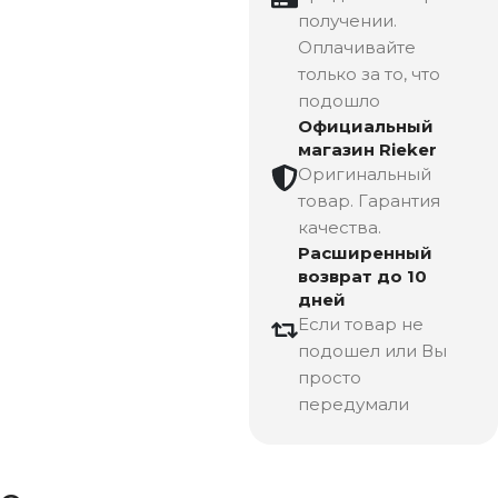
получении.
Оплачивайте
только за то, что
подошло
Официальный
магазин Rieker
Оригинальный
товар. Гарантия
качества.
Расширенный
возврат до 10
дней
Если товар не
подошел или Вы
просто
передумали