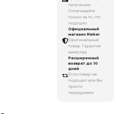
получении.
Оплачивайте
только за то, что
подошло
Официальный
магазин Rieker
Оригинальный
товар. Гарантия
качества.
Расширенный
возврат до 10
дней
Если товар не
подошел или Вы
просто
передумали