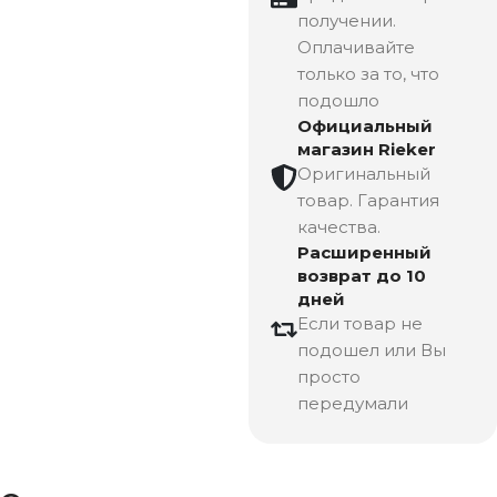
получении.
Оплачивайте
только за то, что
подошло
Официальный
магазин Rieker
Оригинальный
товар. Гарантия
качества.
Расширенный
возврат до 10
дней
Если товар не
подошел или Вы
просто
передумали