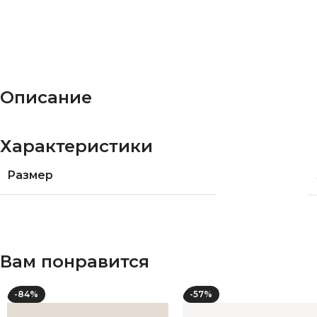
Описание
Характеристики
Размер
Вам понравится
-84%
-57%