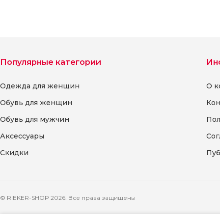
Популярные категории
Ин
Одежда для женщин
О к
Обувь для женщин
Кон
Обувь для мужчин
Пол
Аксессуары
Сог
Скидки
Пуб
© RIEKER-SHOP 2026. Все права защищены