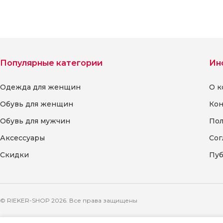
Популярные категории
Ин
Одежда для женщин
О к
Обувь для женщин
Кон
Обувь для мужчин
Пол
Аксессуары
Сог
Скидки
Пуб
© RIEKER-SHOP 2026. Все права защищены