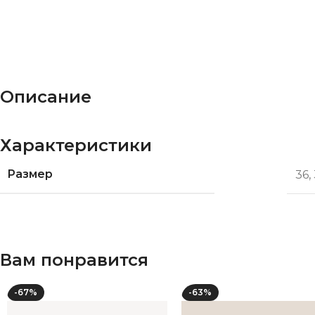
Описание
Характеристики
Размер
36
,
Вам понравится
-67%
-63%