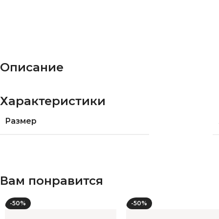
Описание
Характеристики
Размер
Вам понравится
-50%
-50%