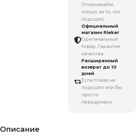
Оплачивайте
только за то, что
подошло
Официальный
магазин Rieker
Оригинальный
товар. Гарантия
качества.
Расширенный
возврат до 10
дней
Если товар не
подошел или Вы
просто
передумали
Описание