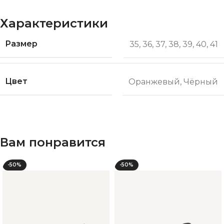
Характеристики
Размер
35
,
36
,
37
,
38
,
39
,
40
,
41
Цвет
Оранжевый
,
Чёрный
Вам понравится
-50%
-50%