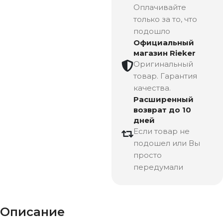
Оплачивайте
только за то, что
подошло
Официальный
магазин Rieker
Оригинальный
товар. Гарантия
качества.
Расширенный
возврат до 10
дней
Если товар не
подошел или Вы
просто
передумали
Описание