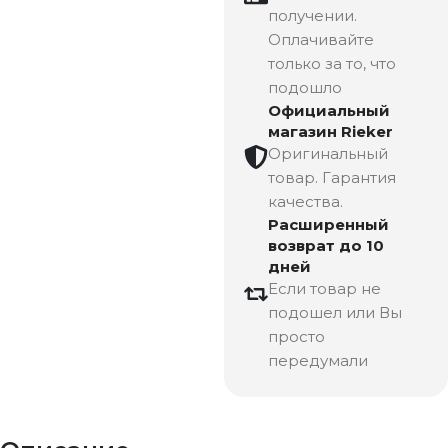
получении.
Оплачивайте
только за то, что
подошло
Официальный
магазин Rieker
Оригинальный
товар. Гарантия
качества.
Расширенный
возврат до 10
дней
Если товар не
подошел или Вы
просто
передумали