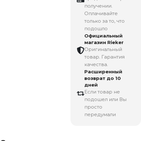
получении.
Оплачивайте
только за то, что
подошло
Официальный
магазин Rieker
Оригинальный
товар. Гарантия
качества.
Расширенный
возврат до 10
дней
Если товар не
подошел или Вы
просто
передумали