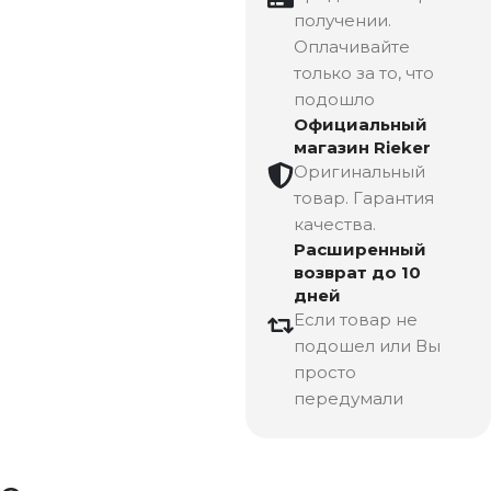
получении.
Оплачивайте
только за то, что
подошло
Официальный
магазин Rieker
Оригинальный
товар. Гарантия
качества.
Расширенный
возврат до 10
дней
Если товар не
подошел или Вы
просто
передумали