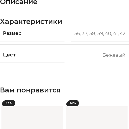
Описание
Характеристики
Размер
36
,
37
,
38
,
39
,
40
,
41
,
42
Цвет
Бежевый
Вам понравится
-63%
-61%