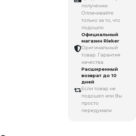
получении.
Оплачивайте
только за то, что
подошло
Официальный
магазин Rieker
Оригинальный
товар. Гарантия
качества.
Расширенный
возврат до 10
дней
Если товар не
подошел или Вы
просто
передумали