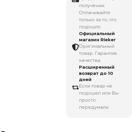
получении.
Оплачивайте
только за то, что
подошло
Официальный
магазин Rieker
Оригинальный
товар. Гарантия
качества.
Расширенный
возврат до 10
дней
Если товар не
подошел или Вы
просто
передумали