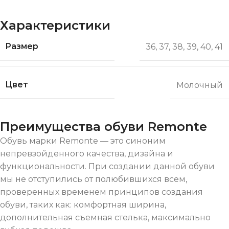
Характеристики
Размер
36
,
37
,
38
,
39
,
40
,
41
Цвет
Молочный
Преимущества обуви Remonte
Обувь марки Remonte — это синоним
непревзойденного качества, дизайна и
функциональности. При создании данной обуви
мы не отступились от полюбившихся всем,
проверенных временем принципов создания
обуви, таких как: комфортная ширина,
дополнительная съемная стелька, максимально