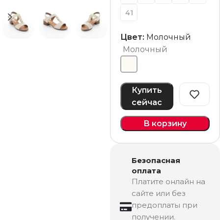
41
Цвет:
Молочный
Молочный
Купить
сейчас
В корзину
Безопасная
оплата
Платите онлайн на
сайте или без
предоплаты при
получении.