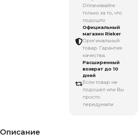
Оплачивайте
только за то, что
подошло
Официальный
магазин Rieker
Оригинальный
товар. Гарантия
качества.
Расширенный
возврат до 10
дней
Если товар не
подошел или Вы
просто
передумали
Описание