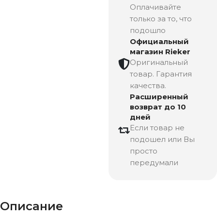
Оплачивайте
только за то, что
подошло
Официальный
магазин Rieker
Оригинальный
товар. Гарантия
качества.
Расширенный
возврат до 10
дней
Если товар не
подошел или Вы
просто
передумали
Описание