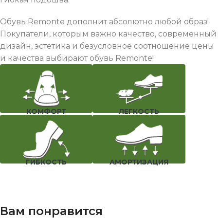
Обувь Remonte дополнит абсолютно любой образ!
Покупатели, которым важно качество, современный
дизайн, эстетика и безусловное соотношение цены
и качества выбирают обувь Remonte!
КОМФОРТ
ЛЕГКОСТЬ
ГИБКОСТЬ
АМОРТИЗАЦИЯ
Вам понравится