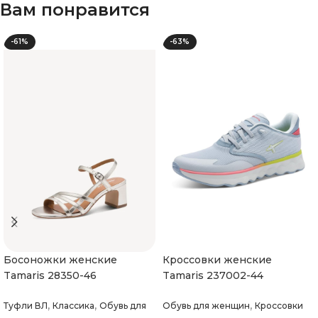
Вам понравится
-61%
-63%
Босоножки женские
Кроссовки женские
Tamaris 28350-46
Tamaris 237002-44
,
,
,
Туфли ВЛ
Классика
Обувь для
Обувь для женщин
Кроссовки