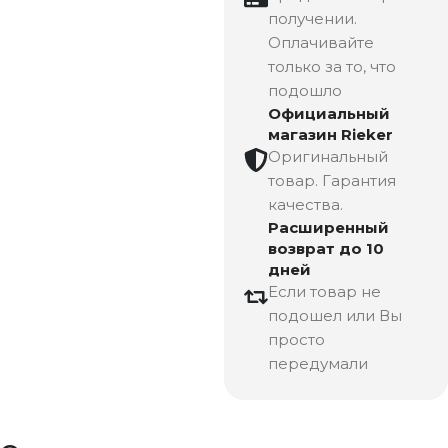
получении.
Оплачивайте
только за то, что
подошло
Официальный
магазин Rieker
Оригинальный
товар. Гарантия
качества.
Расширенный
возврат до 10
дней
Если товар не
подошел или Вы
просто
передумали