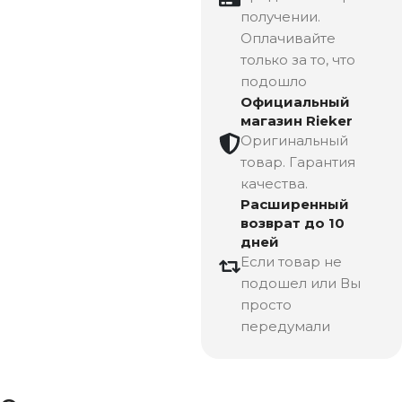
получении.
Оплачивайте
только за то, что
подошло
Официальный
магазин Rieker
Оригинальный
товар. Гарантия
качества.
Расширенный
возврат до 10
дней
Если товар не
подошел или Вы
просто
передумали