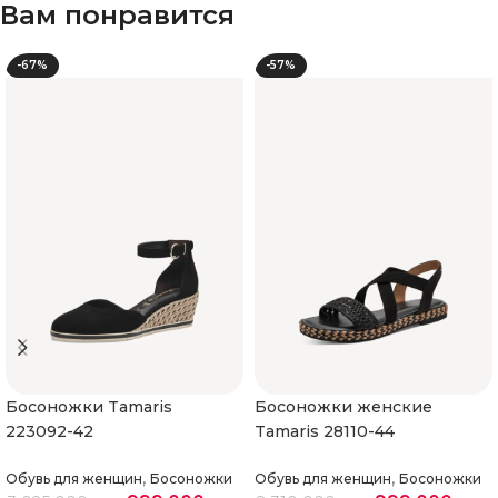
Вам понравится
-67%
-57%
Босоножки Tamaris
Босоножки женские
223092-42
Tamaris 28110-44
,
,
Обувь для женщин
Босоножки
Обувь для женщин
Босоножки