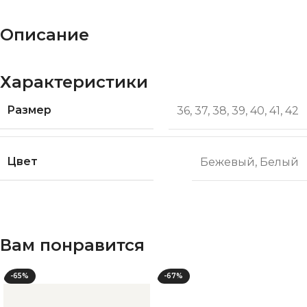
Описание
Характеристики
Размер
36
,
37
,
38
,
39
,
40
,
41
,
42
Цвет
Бежевый
,
Белый
Вам понравится
-65%
-67%