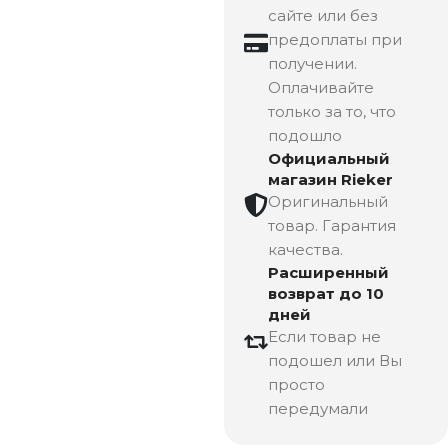
сайте или без
предоплаты при
получении.
Оплачивайте
только за то, что
подошло
Официальный
магазин Rieker
Оригинальный
товар. Гарантия
качества.
Расширенный
возврат до 10
дней
Если товар не
подошел или Вы
просто
передумали